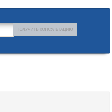
ПОЛУЧИТЬ КОНСУЛЬТАЦИЮ