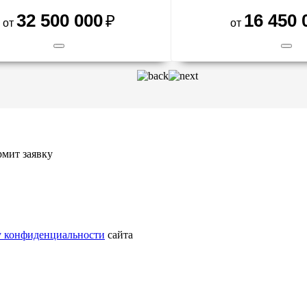
32 500 000
16 450 
мит заявку
у конфиденциальности
сайта