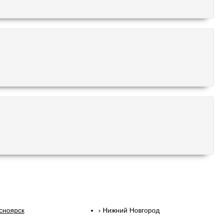
сноярск
Нижний Новгород