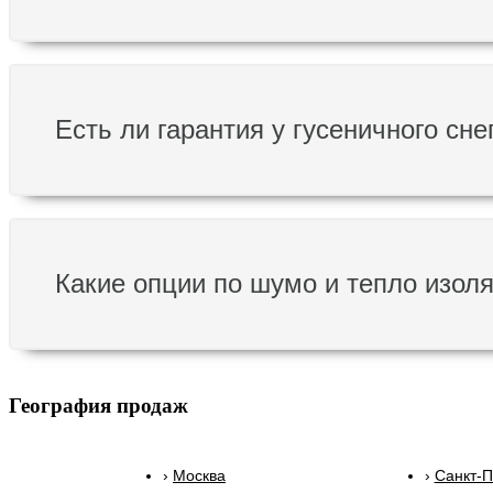
Есть ли гарантия у гусеничного сн
Какие опции по шумо и тепло изоля
География продаж
Москва
Санкт-П