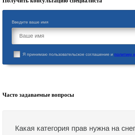
Получить консультацию специалиста
Введите ваше имя
Я принимаю пользовательское соглашение и
политику 
Часто задаваемые вопросы
Какая категория прав нужна на сне